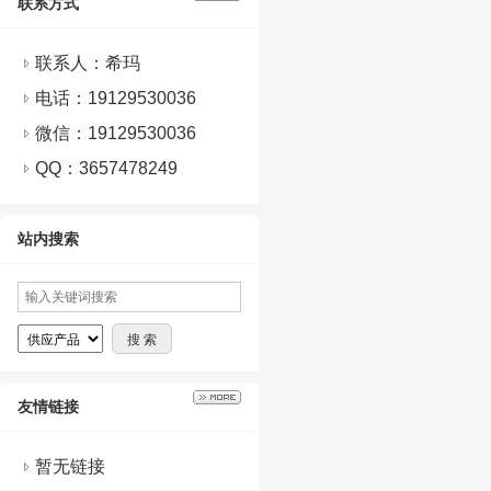
联系方式
联系人：希玛
电话：19129530036
微信：
19129530036
QQ：
3657478249
站内搜索
友情链接
暂无链接