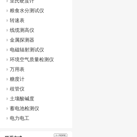
里氏硬度计
粮食水分测试仪
转速表
线缆测高仪
金属探测器
电磁辐射测试仪
环境空气质量检测仪
万用表
糖度计
歧管仪
土壤酸碱度
蓄电池检测仪
电力电工