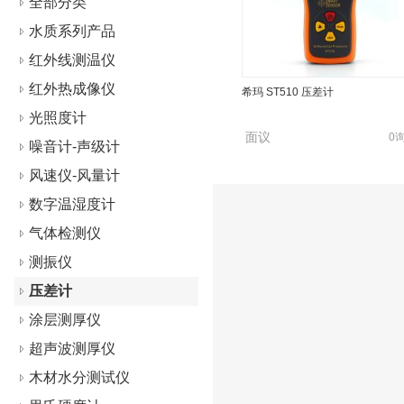
全部分类
水质系列产品
红外线测温仪
红外热成像仪
希玛 ST510 压差计
光照度计
面议
0
噪音计-声级计
风速仪-风量计
数字温湿度计
气体检测仪
测振仪
压差计
涂层测厚仪
超声波测厚仪
木材水分测试仪