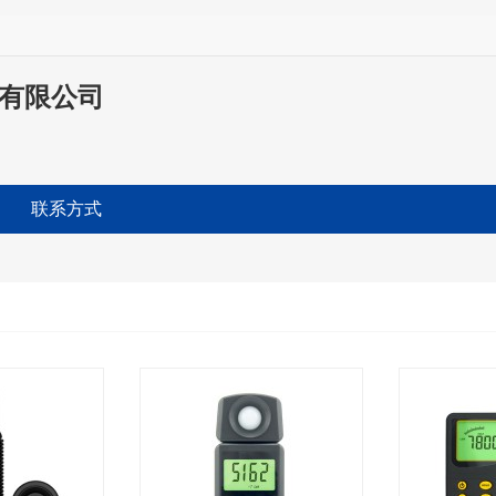
科技有限公司
联系方式