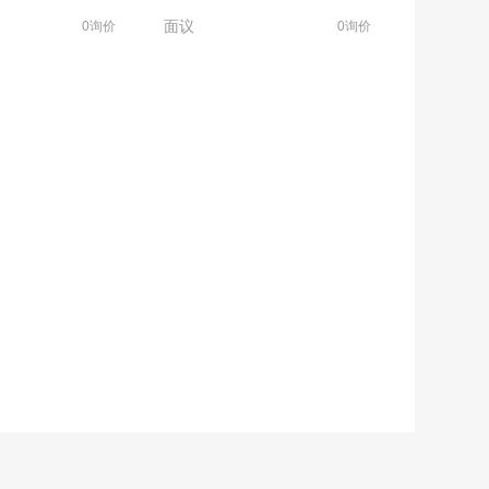
面议
0询价
0询价