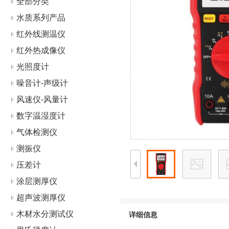
全部分类
水质系列产品
红外线测温仪
红外热成像仪
光照度计
噪音计-声级计
风速仪-风量计
数字温湿度计
气体检测仪
测振仪
压差计
涂层测厚仪
超声波测厚仪
木材水分测试仪
详细信息