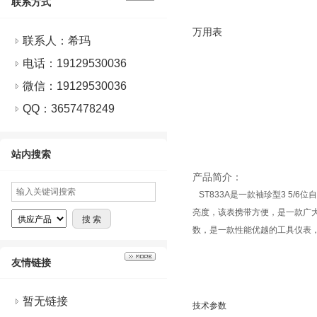
联系方式
万用表
联系人：希玛
电话：19129530036
微信：
19129530036
QQ：
3657478249
站内搜索
产品简介：
ST833A是一款袖珍型3 5
亮度，该表携带方便，是一款广
数，是一款性能优越的工具仪表
友情链接
暂无链接
技术参数