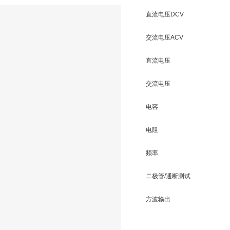
直流电压DCV
交流电压ACV
直流电压
交流电压
电容
电阻
频率
二极管/通断测试
方波输出