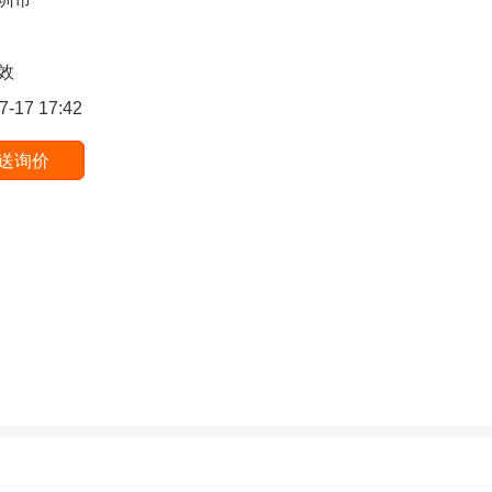
效
7-17 17:42