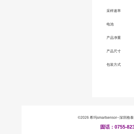
采样速率
电池
产品净重
产品尺寸
包装方式
©2026 希玛smartsensor-
固话：0755-8230