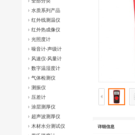
全部分类
水质系列产品
红外线测温仪
红外热成像仪
光照度计
噪音计-声级计
风速仪-风量计
数字温湿度计
气体检测仪
测振仪
压差计
涂层测厚仪
超声波测厚仪
木材水分测试仪
详细信息