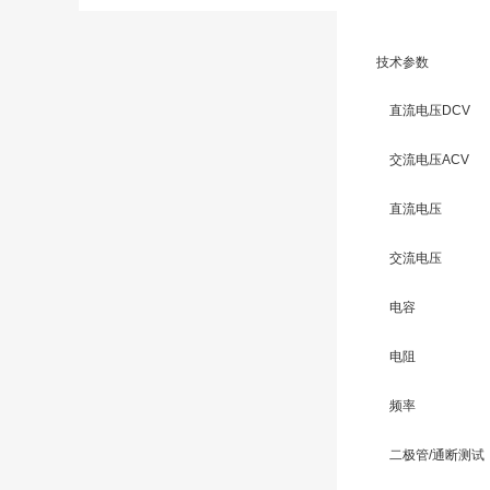
技术参数
直流电压DCV
交流电压ACV
直流电压
交流电压
电容
电阻
频率
二极管/通断测试