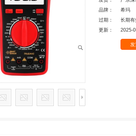
品牌：
希玛
过期：
长期有
更新：
2025-0