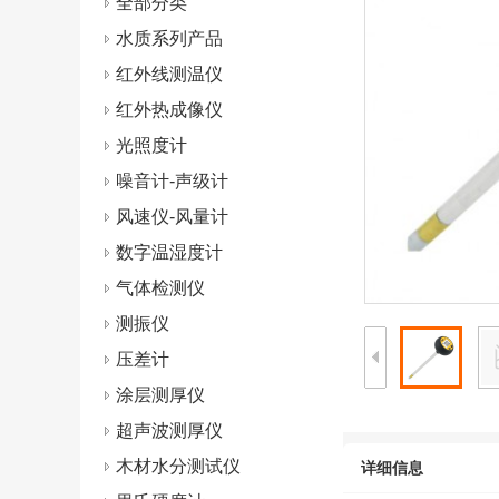
全部分类
水质系列产品
红外线测温仪
红外热成像仪
光照度计
噪音计-声级计
风速仪-风量计
数字温湿度计
气体检测仪
测振仪
压差计
涂层测厚仪
超声波测厚仪
木材水分测试仪
详细信息