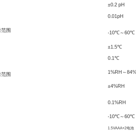
±0.2 pH
0.01pH
量范围
-10℃～60℃
±1.5℃
0.1℃
1%RH～84
量范围
±4%RH
0.1%RH
-10℃～60℃
1.5VAAA×2电池