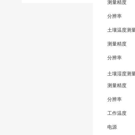
测量精度
分辨率
土壤温度测
测量精度
分辨率
土壤湿度测
测量精度
分辨率
工作温度
电源