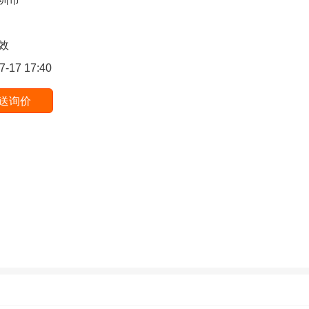
效
7-17 17:40